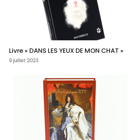
Livre « DANS LES YEUX DE MON CHAT »
9 juillet 2023