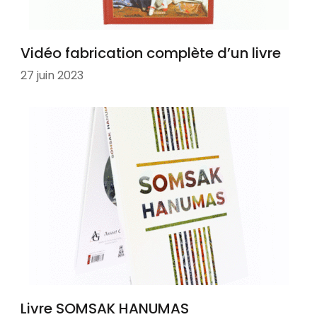
Vidéo fabrication complète d’un livre
27 juin 2023
Livre SOMSAK HANUMAS