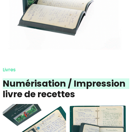
Livres
Numérisation / Impression
livre de recettes