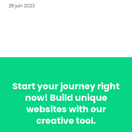
28 juin 2023
Start your journey right
now! Build unique
websites with our
creative tool.