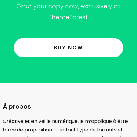
Grab your copy now, exclusively at
ThemeForest.
BUY NOW
À propos
Créative et en veille numérique, je m’applique à être
force de proposition pour tout type de formats et