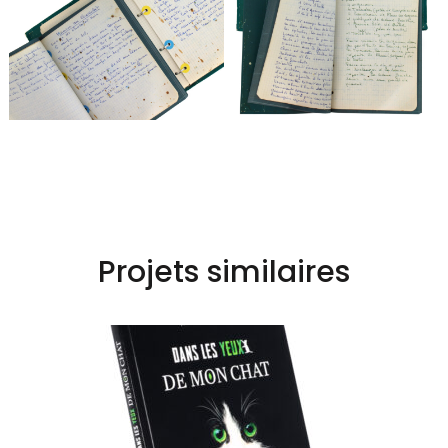
Projets similaires